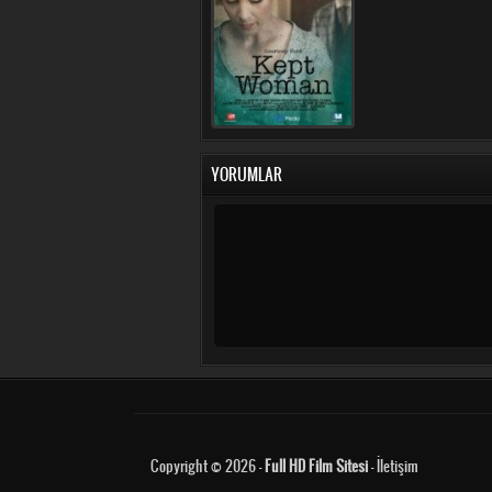
YORUMLAR
Copyright © 2026 -
Full HD Film Sitesi
-
İletişim