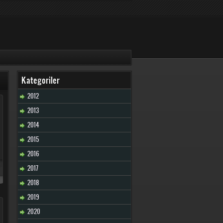
Kategoriler
2012
2013
2014
2015
2016
2017
2018
2019
2020