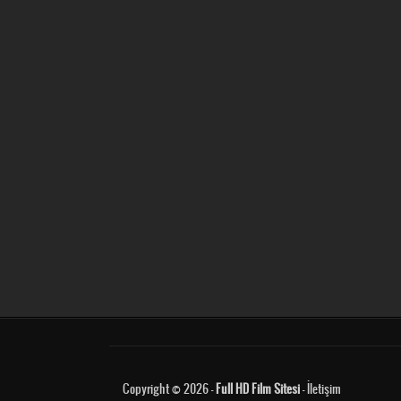
Copyright © 2026 -
Full HD Film Sitesi
-
İletişim