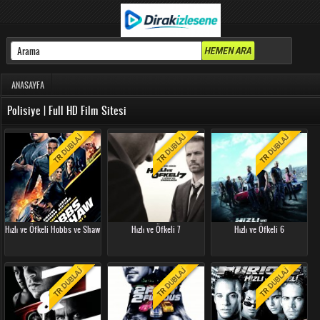
ANASAYFA
Polisiye | Full HD Film Sitesi
Hızlı ve Öfkeli Hobbs ve Shaw
Hızlı ve Öfkeli 7
Hızlı ve Öfkeli 6