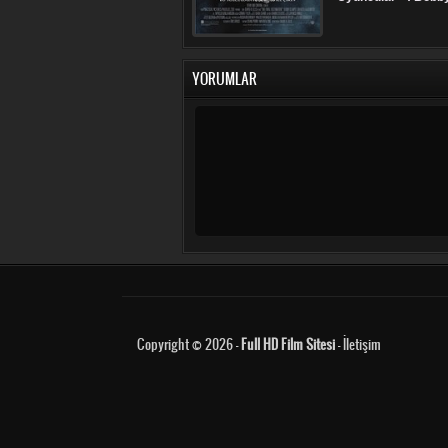
YORUMLAR
Copyright © 2026 -
Full HD Film Sitesi
-
İletişim