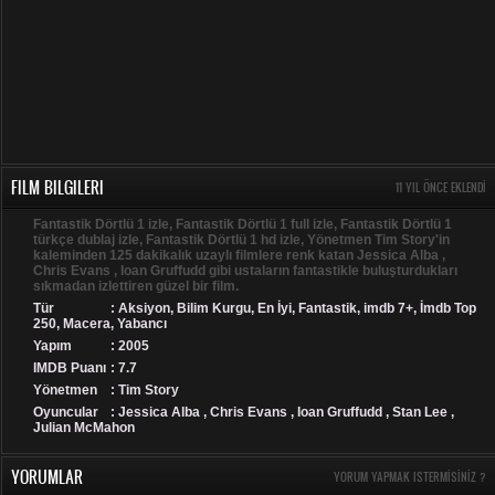
FILM BILGILERI
11 YIL ÖNCE EKLENDI
Fantastik Dörtlü 1 izle, Fantastik Dörtlü 1 full izle, Fantastik Dörtlü 1
türkçe dublaj izle, Fantastik Dörtlü 1 hd izle, Yönetmen Tim Story'in
kaleminden 125 dakikalık uzaylı filmlere renk katan Jessica Alba ,
Chris Evans , Ioan Gruffudd gibi ustaların fantastikle buluşturdukları
sıkmadan izlettiren güzel bir film.
Tür
:
Aksiyon
,
Bilim Kurgu
,
En İyi
,
Fantastik
,
imdb 7+
,
İmdb Top
250
,
Macera
,
Yabancı
Yapım
: 2005
IMDB Puanı
: 7.7
Yönetmen
: Tim Story
Oyuncular
: Jessica Alba , Chris Evans , Ioan Gruffudd , Stan Lee ,
Julian McMahon
YORUMLAR
YORUM YAPMAK ISTERMISINIZ ?