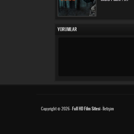
YORUMLAR
Copyright © 2026 -
Full HD Film Sitesi
-
İletişim