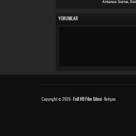
Antanas Šurna, Dai
YORUMLAR
Copyright © 2026 -
Full HD Film Sitesi
-
İletişim